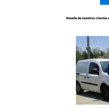
Reseña de nuestros clientes