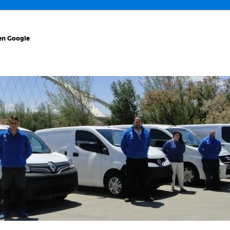
 en Google