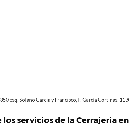
i 350 esq. Solano García y Francisco, F. García Cortinas, 
los servicios de la Cerrajeria e