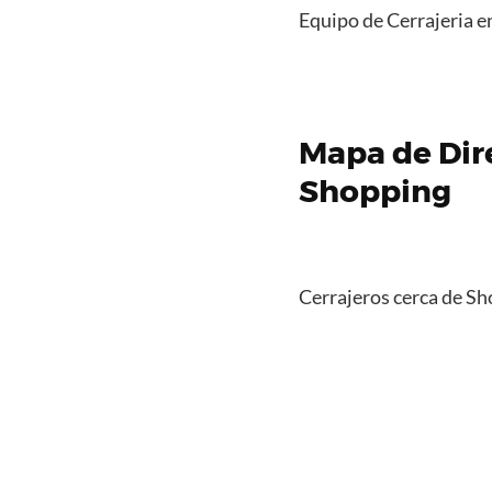
Equipo de Cerrajeria 
Mapa de Dire
Shopping
Cerrajeros cerca de S