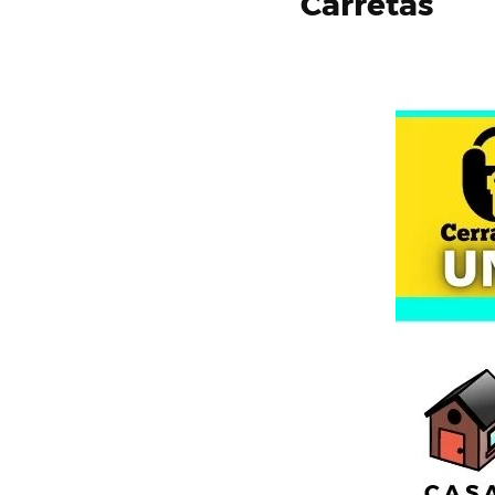
Carretas