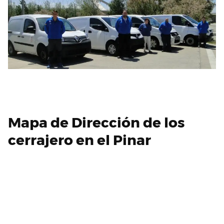
Mapa de Dirección de los
cerrajero en el Pinar