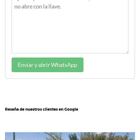
Enviar y abrir WhatsApp
Reseña de nuestros clientes en Google