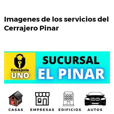
Imagenes de los servicios del
Cerrajero Pinar