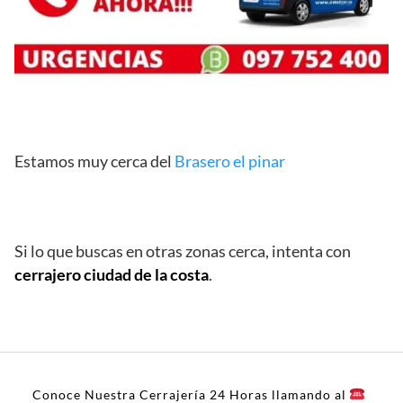
Estamos muy cerca del
Brasero el pinar
Si lo que buscas en otras zonas cerca, intenta con
cerrajero ciudad de la costa
.
Conoce Nuestra Cerrajería 24 Horas llamando al