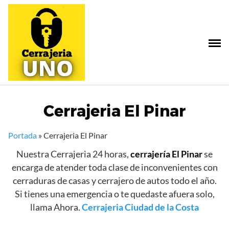
Saltar
al
contenido
Cerrajeria El Pinar
Portada
»
Cerrajeria El Pinar
Nuestra Cerrajeria 24 horas,
cerrajería El Pinar
se
encarga de atender toda clase de inconvenientes con
cerraduras de casas y cerrajero de autos todo el año.
Si tienes una emergencia o te quedaste afuera solo,
llama Ahora.
Cerrajeria Ciudad de la Costa