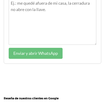
Enviar y abrir WhatsApp
Reseña de nuestros clientes en Google