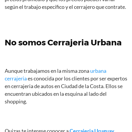
según el trabajo específico y el cerrajero que contrate.
No somos Cerrajeria Urbana
Aunque trabajamos en la misma zona
urbana
cerrajeria
es conocida por los clientes por ser expertos
en cerrajeria de autos en Ciudad de la Costa. Ellos se
encuentran ubicados en la esquina al lado del
shopping.
Quizas te interese conocer a
Cerrajeria Uruguay