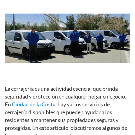
La cerrajería es una actividad esencial que brinda
seguridad y protección en cualquier hogar o negocio.
En
Ciudad de la Costa
, hay varios servicios de
cerrajería disponibles que pueden ayudar a los
residentes a mantener sus propiedades seguras y
protegidas. En este artículo, discutiremos algunos de