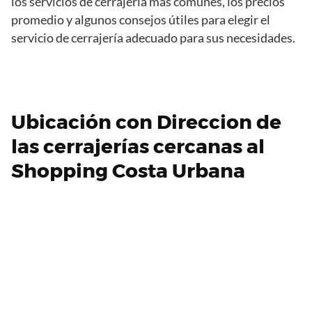
los servicios de cerrajería más comunes, los precios
promedio y algunos consejos útiles para elegir el
servicio de cerrajería adecuado para sus necesidades.
Ubicación con Direccion de
las cerrajerías cercanas al
Shopping Costa Urbana