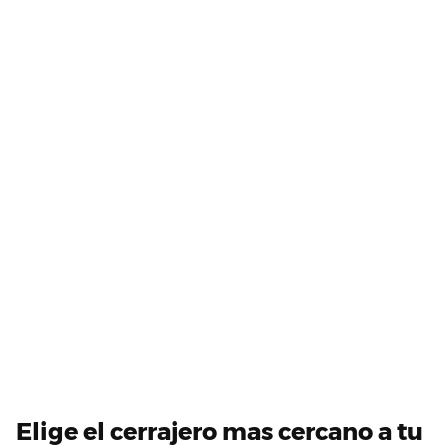
Elige el cerrajero mas cercano a tu