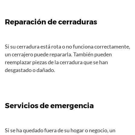
Reparación de cerraduras
Si su cerradura está rota o no funciona correctamente,
un cerrajero puede repararla. También pueden
reemplazar piezas de la cerradura que se han
desgastado o dañado.
Servicios de emergencia
Si se ha quedado fuera de su hogar o negocio, un