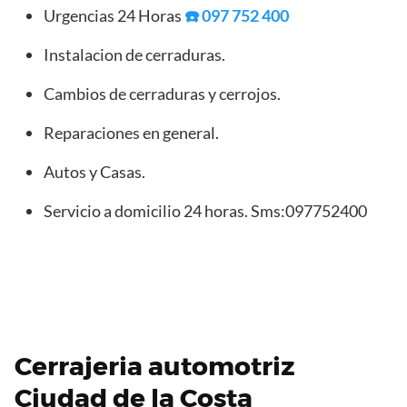
Urgencias 24 Horas
☎️ 097 752 400
Instalacion de cerraduras.
Cambios de cerraduras y cerrojos.
Reparaciones en general.
Autos y Casas.
Servicio a domicilio 24 horas. Sms:097752400
Cerrajeria automotriz
Ciudad de la Costa