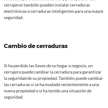
cerrajeros también pueden instalar cerraduras
electrónicas o cerraduras inteligentes para una mayor
seguridad.
Cambio de cerraduras
Si ha perdido las llaves de su hogar o negocio, un
cerrajero puede cambiar la cerradura para garantizar
la seguridad de su propiedad. También puede cambiar
las cerraduras si se ha mudado recientemente a una
nueva propiedad o si ha tenido una situación de
seguridad.