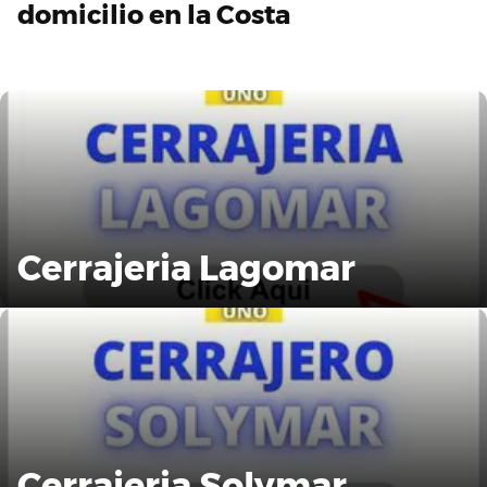
domicilio en la Costa
Cerrajeria Lagomar
Cerrajeria Solymar