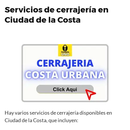
Servicios de cerrajería en
Ciudad de la Costa
Hay varios servicios de cerrajería disponibles en
Ciudad de la Costa, que incluyen: