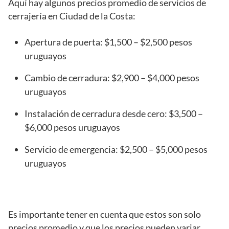
Aquí hay algunos precios promedio de servicios de
cerrajería en Ciudad de la Costa:
Apertura de puerta: $1,500 – $2,500 pesos
uruguayos
Cambio de cerradura: $2,900 – $4,000 pesos
uruguayos
Instalación de cerradura desde cero: $3,500 –
$6,000 pesos uruguayos
Servicio de emergencia: $2,500 – $5,000 pesos
uruguayos
Es importante tener en cuenta que estos son solo
precios promedio y que los precios pueden variar