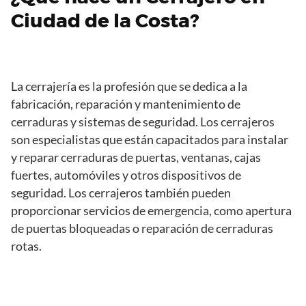
Ciudad de la Costa?
La cerrajería es la profesión que se dedica a la
fabricación, reparación y mantenimiento de
cerraduras y sistemas de seguridad. Los cerrajeros
son especialistas que están capacitados para instalar
y reparar cerraduras de puertas, ventanas, cajas
fuertes, automóviles y otros dispositivos de
seguridad. Los cerrajeros también pueden
proporcionar servicios de emergencia, como apertura
de puertas bloqueadas o reparación de cerraduras
rotas.