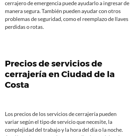
cerrajero de emergencia puede ayudarlo a ingresar de
manera segura. También pueden ayudar con otros
problemas de seguridad, como el reemplazo de llaves
perdidas o rotas.
Precios de servicios de
cerrajería en Ciudad de la
Costa
Los precios de los servicios de cerrajería pueden
variar según el tipo de servicio que necesite, la
complejidad del trabajo y la hora del día o la noche.