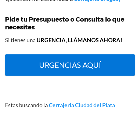
Pide tu Presupuesto o Consulta lo que
necesites
Si tienes una
URGENCIA, LLÁMANOS AHORA!
URGENCIAS AQUÍ
Estas buscando la
Cerrajeria Ciudad del Plata