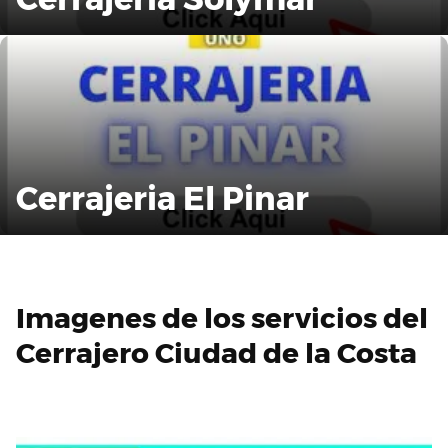
Cerrajeria El Pinar
Imagenes de los servicios del
Cerrajero Ciudad de la Costa