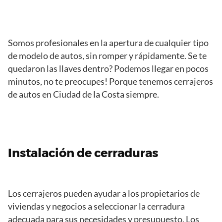
Somos profesionales en la apertura de cualquier tipo
de modelo de autos, sin romper y rápidamente. Se te
quedaron las llaves dentro? Podemos llegar en pocos
minutos, no te preocupes! Porque tenemos cerrajeros
de autos en Ciudad de la Costa siempre.
Instalación de cerraduras
Los cerrajeros pueden ayudar a los propietarios de
viviendas y negocios a seleccionar la cerradura
adecuada para sus necesidades y presupuesto. Los