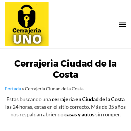
Saltar
al
contenido
Cerrajeria Ciudad de la
Costa
Portada
»
Cerrajeria Ciudad de la Costa
Estas buscando una
cerrajeria en Ciudad de la Costa
las 24 horas, estas en el sitio correcto. Más de 35 años
nos respaldan abriendo
casas y autos
sin romper.