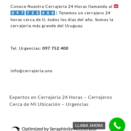
Conoce Nuestra Cerrajería 24 Horas llamando al
| Tenemos un cerrajero 24
horas cerca de ti, todos los días del año. Somos la
cerrajería más grande del Uruguay.
Tel. Urgencias:
097 752 400
info@cerrajeria.uno
Expertos en Cerrajeria 24 Horas – Cerrajeros
Cerca de Mi Ubicación – Urgencias
LLAMA AHORA
Optimized by Seraphinite Accelerator