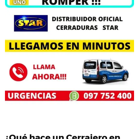
¿Qué hace un Cerrajero en