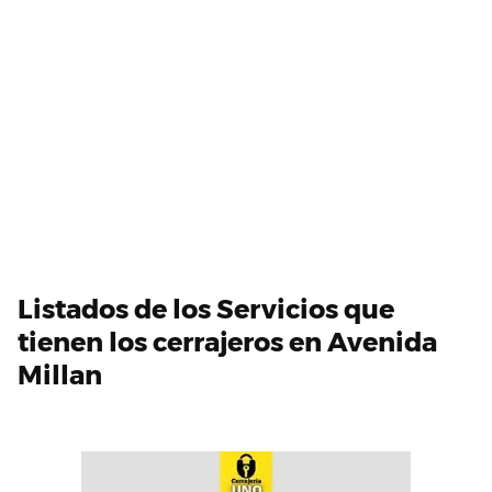
Listados de los Servicios que
tienen los cerrajeros en Avenida
Millan