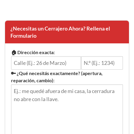
¿Necesitas un Cerrajero Ahora? Rellena el
Formulario
🏠 Dirección exacta:
🔑 ¿Qué necesitás exactamente? (apertura,
reparación, cambio):