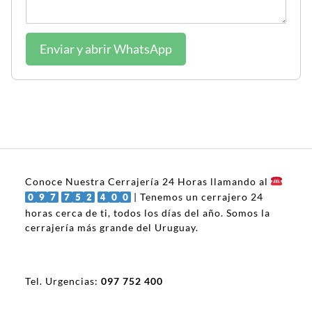
Enviar y abrir WhatsApp
Conoce Nuestra Cerrajería 24 Horas llamando al
| Tenemos un cerrajero 24
horas cerca de ti, todos los días del año. Somos la
cerrajería más grande del Uruguay.
Tel. Urgencias:
097 752 400