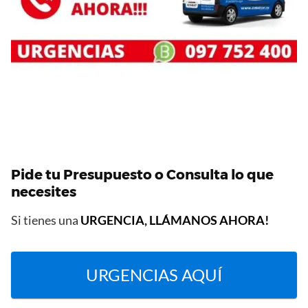
Pide tu Presupuesto o Consulta lo que
necesites
Si tienes una
URGENCIA, LLÁMANOS AHORA!
URGENCIAS AQUÍ