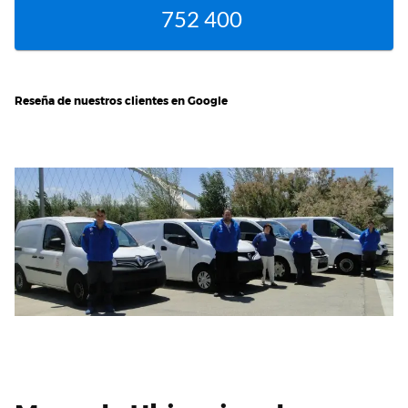
752 400
Reseña de nuestros clientes en Google