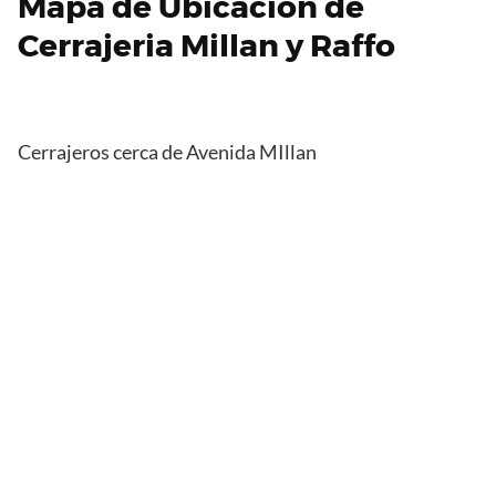
Mapa de Ubicacion de
Cerrajeria Millan y Raffo
Cerrajeros cerca de Avenida MIllan