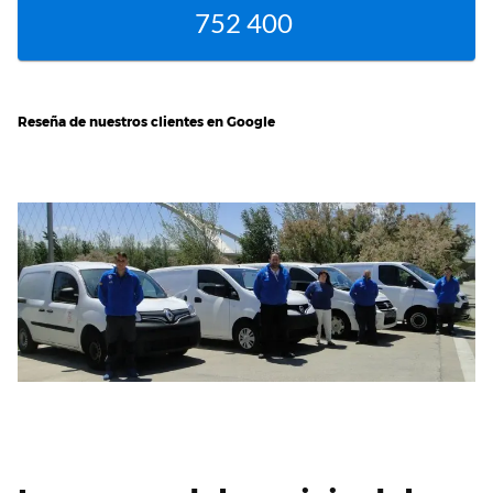
752 400
Reseña de nuestros clientes en Google