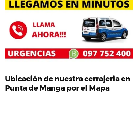
Ubicación de nuestra cerrajeria en
Punta de Manga por el Mapa