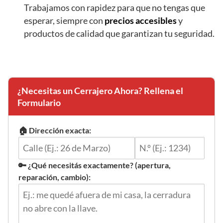
Trabajamos con rapidez para que no tengas que
esperar, siempre con
precios accesibles
y
productos de calidad que garantizan tu seguridad.
¿Necesitas un Cerrajero Ahora? Rellena el
Formulario
🏠 Dirección exacta:
🔑 ¿Qué necesitás exactamente? (apertura,
reparación, cambio):