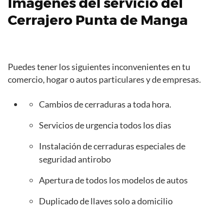
Imagenes del servicio del
Cerrajero Punta de Manga
Puedes tener los siguientes inconvenientes en tu
comercio, hogar o autos particulares y de empresas.
Cambios de cerraduras a toda hora.
Servicios de urgencia todos los dias
Instalación de cerraduras especiales de
seguridad antirobo
Apertura de todos los modelos de autos
Duplicado de llaves solo a domicilio