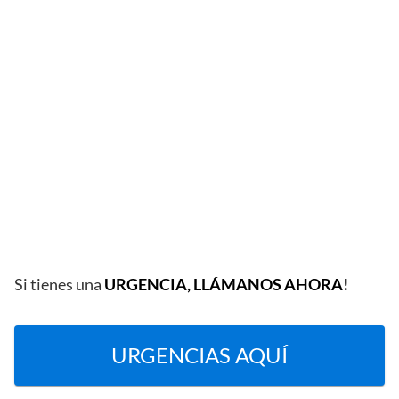
Si tienes una
URGENCIA, LLÁMANOS AHORA!
URGENCIAS AQUÍ