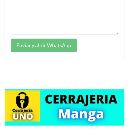
Enviar y abrir WhatsApp