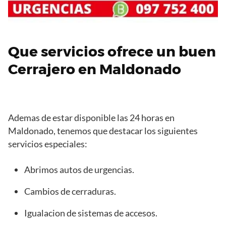
Que servicios ofrece un buen
Cerrajero en Maldonado
Ademas de estar disponible las 24 horas en
Maldonado, tenemos que destacar los siguientes
servicios especiales:
Abrimos autos de urgencias.
Cambios de cerraduras.
Igualacion de sistemas de accesos.