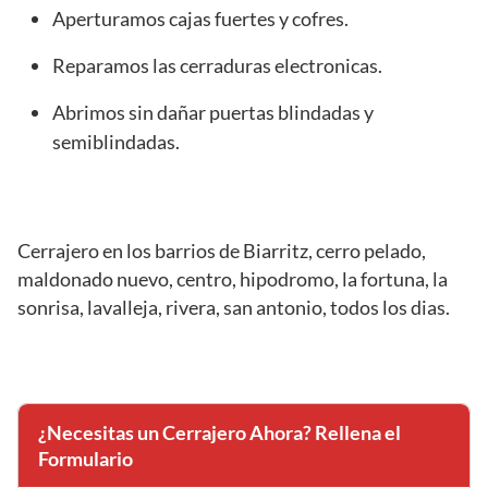
Aperturamos cajas fuertes y cofres.
Reparamos las cerraduras electronicas.
Abrimos sin dañar puertas blindadas y
semiblindadas.
Cerrajero en los barrios de Biarritz, cerro pelado,
maldonado nuevo, centro, hipodromo, la fortuna, la
sonrisa, lavalleja, rivera, san antonio, todos los dias.
¿Necesitas un Cerrajero Ahora? Rellena el
Formulario