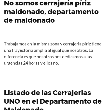
No somos cerrajería píriz
maldonado, departamento
de maldonado
Trabajamos en la misma zona y cerrajeria piriz tiene
una trayectoria amplia al igual que nosotros. La
diferencia es que nosotros nos dedicamos a las
urgencias 24 horas y ellos no.
Listado de las Cerrajerias
UNO en el Departamento de
Maldonado