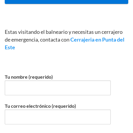
Estas visitando el balneario y necesitas un cerrajero
de emergencia, contacta con
Cerrajeria en Punta del
Este
Tu nombre (requerido)
Tu correo electrónico (requerido)