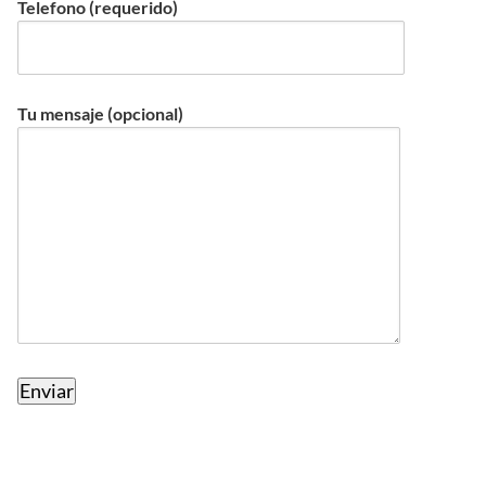
Telefono (requerido)
Tu mensaje (opcional)