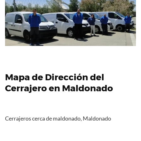
Mapa de Dirección del
Cerrajero en Maldonado
Cerrajeros cerca de maldonado, Maldonado