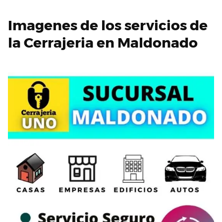
Imagenes de los servicios de
la Cerrajeria en Maldonado