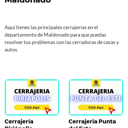
Aquí tienes las principales cerrajerías en el
departamento de Maldonado para que puedas
resolver tus problemas con las cerraduras de casas y
autos.
Cerrajería
Cerrajeria Punta