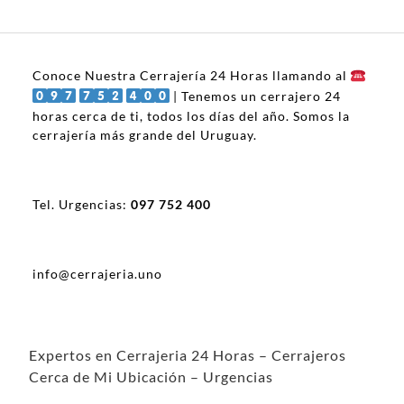
Conoce Nuestra Cerrajería 24 Horas llamando al
| Tenemos un cerrajero 24
horas cerca de ti, todos los días del año. Somos la
cerrajería más grande del Uruguay.
Tel. Urgencias:
097 752 400
info@cerrajeria.uno
Expertos en Cerrajeria 24 Horas – Cerrajeros
Cerca de Mi Ubicación – Urgencias