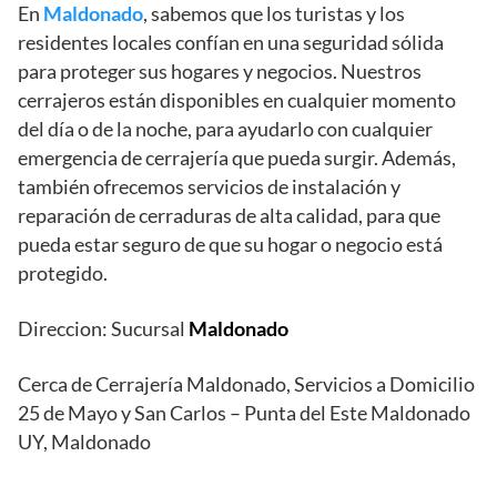
En
Maldonado
, sabemos que los turistas y los
residentes locales confían en una seguridad sólida
para proteger sus hogares y negocios. Nuestros
cerrajeros están disponibles en cualquier momento
del día o de la noche, para ayudarlo con cualquier
emergencia de cerrajería que pueda surgir. Además,
también ofrecemos servicios de instalación y
reparación de cerraduras de alta calidad, para que
pueda estar seguro de que su hogar o negocio está
protegido.
Direccion: Sucursal
Maldonado
Cerca de Cerrajería Maldonado, Servicios a Domicilio
25 de Mayo y San Carlos – Punta del Este Maldonado
UY, Maldonado