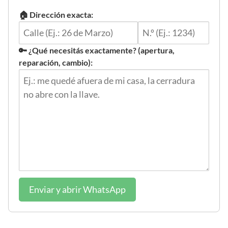
🏠 Dirección exacta:
🔑 ¿Qué necesitás exactamente? (apertura,
reparación, cambio):
Enviar y abrir WhatsApp