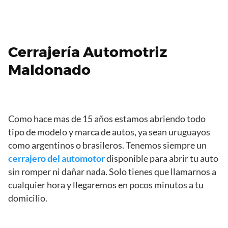
Cerrajería Automotriz
Maldonado
Como hace mas de 15 años estamos abriendo todo
tipo de modelo y marca de autos, ya sean uruguayos
como argentinos o brasileros. Tenemos siempre un
cerrajero del automotor
disponible para abrir tu auto
sin romper ni dañar nada. Solo tienes que llamarnos a
cualquier hora y llegaremos en pocos minutos a tu
domicilio.