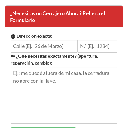
¿Necesitas un Cerrajero Ahora? Rellena el
Formulario
🏠 Dirección exacta:
🔑 ¿Qué necesitás exactamente? (apertura,
reparación, cambio):