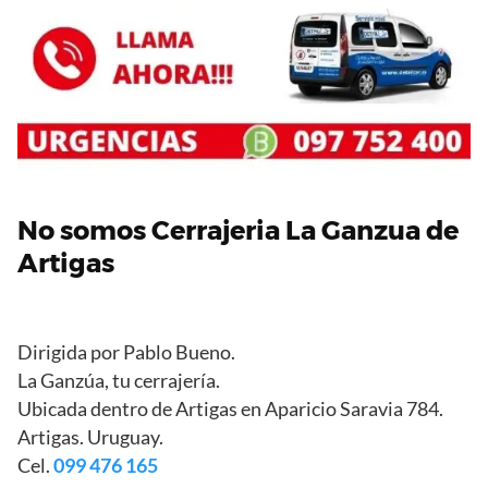
No somos Cerrajeria La Ganzua de
Artigas
Dirigida por Pablo Bueno.
La Ganzúa, tu cerrajería.
Ubicada dentro de Artigas en Aparicio Saravia 784.
Artigas. Uruguay.
Cel.
099 476 165