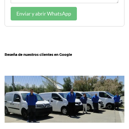
Enviar y abrir WhatsApp
Reseña de nuestros clientes en Google