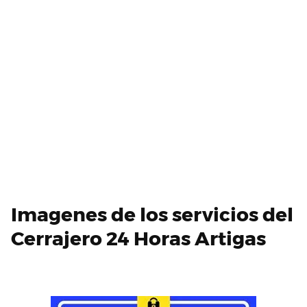
Imagenes de los servicios del
Cerrajero 24 Horas Artigas