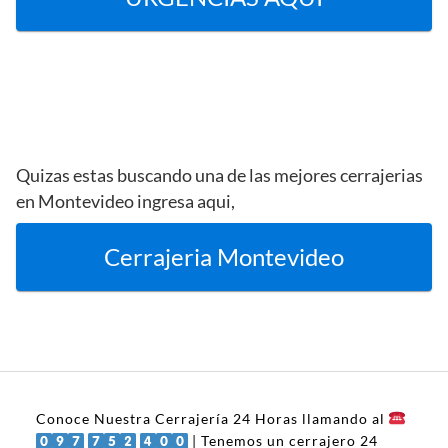
Quizas estas buscando una de las mejores cerrajerias
en Montevideo ingresa aqui,
Cerrajeria Montevideo
Conoce Nuestra Cerrajería 24 Horas llamando al
| Tenemos un cerrajero 24