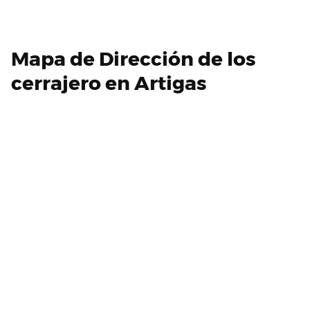
Mapa de Dirección de los
cerrajero en Artigas