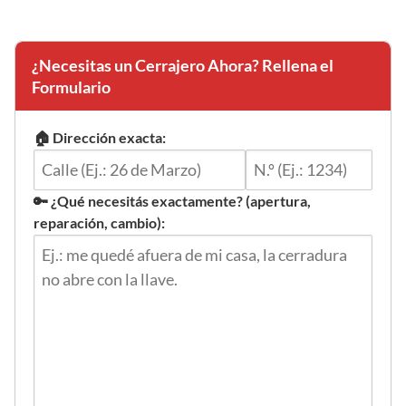
¿Necesitas un Cerrajero Ahora? Rellena el
Formulario
🏠 Dirección exacta:
🔑 ¿Qué necesitás exactamente? (apertura,
reparación, cambio):